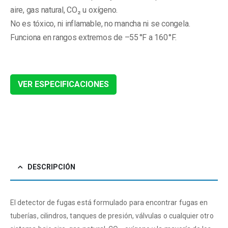
aire, gas natural, CO₂ u oxígeno.
No es tóxico, ni inflamable, no mancha ni se congela.
Funciona en rangos extremos de –55 °F a 160 °F.
VER ESPECIFICACIONES
DESCRIPCIÓN
El detector de fugas está formulado para encontrar fugas en
tuberías, cilindros, tanques de presión, válvulas o cualquier otro