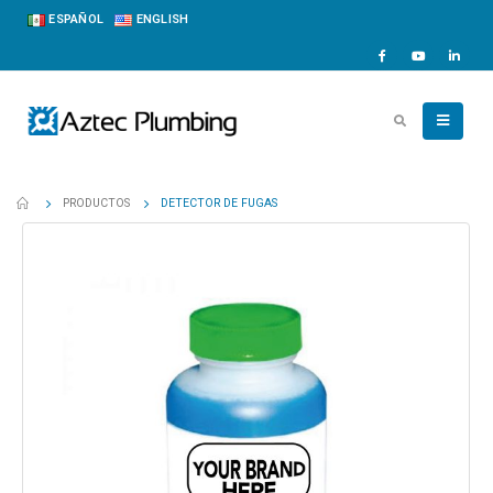
ESPAÑOL
ENGLISH
PRODUCTOS
DETECTOR DE FUGAS