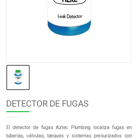
DETECTOR DE FUGAS
El detector de fugas Aztec Plumbing localiza fugas en
tuberías, válvulas, tanques y sistemas presurizados con