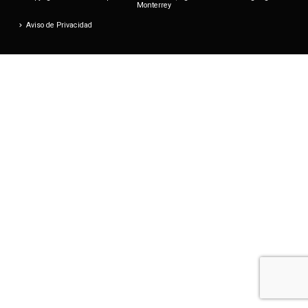
Monterrey
Aviso de Privacidad